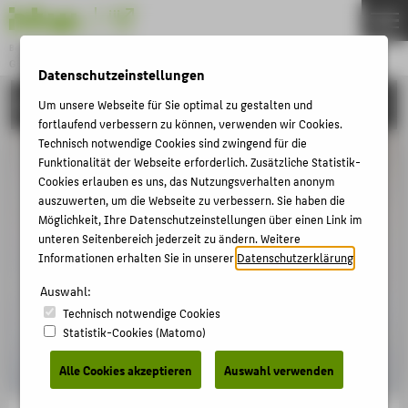
Berufsbegleitendes Studium
GENERAL MANAGEMENT
Datenschutzeinstellungen
Menu
STUDIUM
Um unsere Webseite für Sie optimal zu gestalten und
THEMEN
fortlaufend verbessern zu können, verwenden wir Cookies.
STUDIUM
Technisch notwendige Cookies sind zwingend für die
Funktionalität der Webseite erforderlich. Zusätzliche Statistik-
BEWERBUNG
Cookies erlauben es uns, das Nutzungsverhalten anonym
auszuwerten, um die Webseite zu verbessern. Sie haben die
PERSONEN
Möglichkeit, Ihre Datenschutzeinstellungen über einen Link im
unteren Seitenbereich jederzeit zu ändern. Weitere
ZENTRALE SEITEN
Informationen erhalten Sie in unserer
Datenschutzerklärung
.
PORTALE
Auswahl:
Technisch notwendige Cookies
BERATUNG & SERVICE
Statistik-Cookies (Matomo)
ZENTRALEINRICHTUNGEN
Alle Cookies akzeptieren
Auswahl verwenden